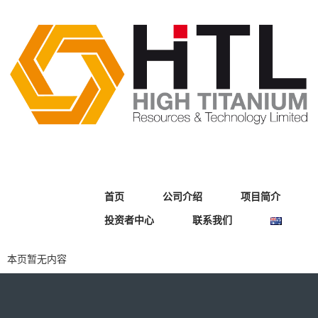
首页
公司介绍
项目简介
投资者中心
联系我们
本页暂无内容